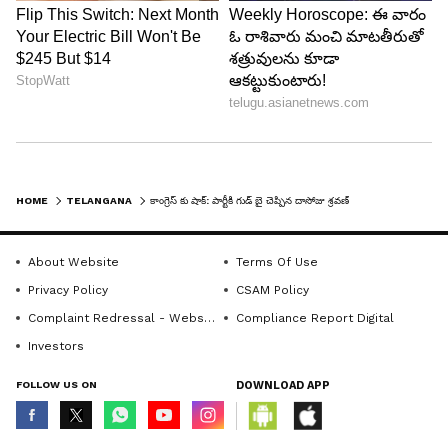
HOME
TELANGANA
కాంగ్రెస్ కు షాక్: పార్టీకి గుడ్ బై చెప్పిన దాసోజు శ్రవణ్
About Website
Terms Of Use
Privacy Policy
CSAM Policy
Complaint Redressal - Website
Compliance Report Digital
Investors
FOLLOW US ON
DOWNLOAD APP