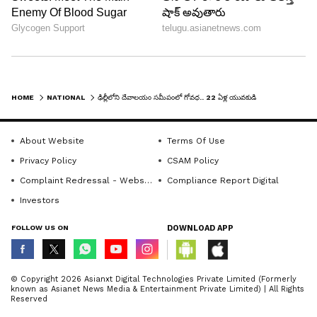
HOME
NATIONAL
ఢిల్లీలోని దేవాలయం సమీపంలో గోవధ.. 22 ఏళ్ల యువకుడి అరెస్టు...
About Website
Terms Of Use
Privacy Policy
CSAM Policy
Complaint Redressal - Website
Compliance Report Digital
Investors
FOLLOW US ON
DOWNLOAD APP
© Copyright 2026 Asianxt Digital Technologies Private Limited (Formerly
known as Asianet News Media & Entertainment Private Limited) | All Rights
Reserved