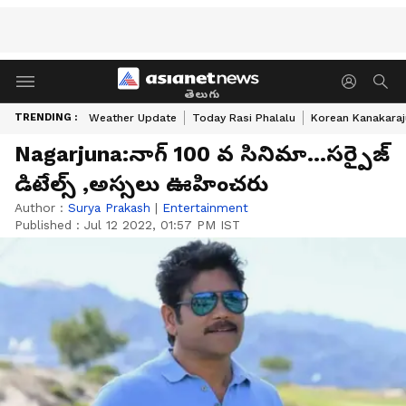
తెలుగు
TRENDING :
Weather Update
Today Rasi Phalalu
Korean Kanakaraj
Nagarjuna:నాగ్ 100 వ సినిమా...సర్పైజ్
డిటేల్స్ ,అస్సలు ఊహించరు
Author :
Surya Prakash
|
Entertainment
Published :
Jul 12 2022, 01:57 PM IST