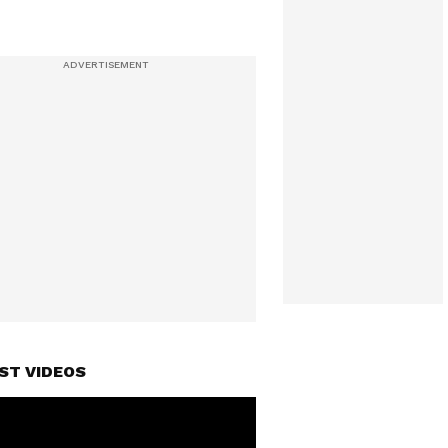
ST VIDEOS