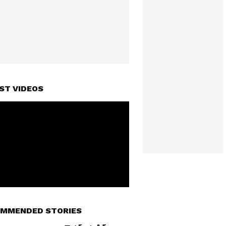
ST VIDEOS
MMENDED STORIES