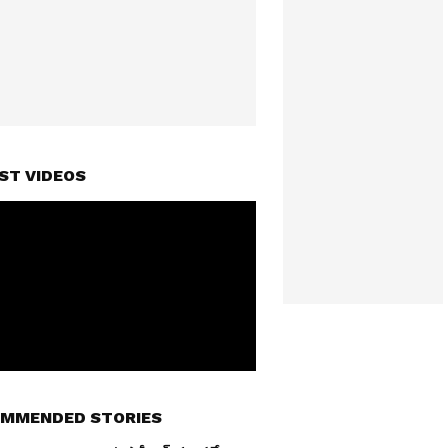
ST VIDEOS
MMENDED STORIES