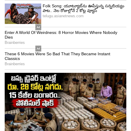
LATEST VIDEOS