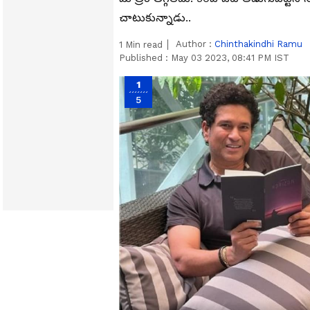
చాటుకున్నాడు..
Author :
Chinthakindhi Ramu
1
Min read
Published :
May 03 2023, 08:41 PM IST
1
5