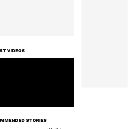
ST VIDEOS
MMENDED STORIES