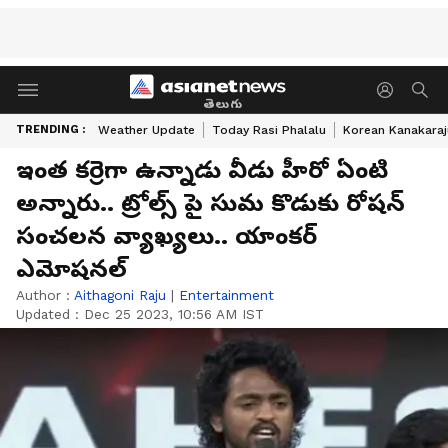
తెలుగు
TRENDING :
Weather Update
Today Rasi Phalalu
Korean Kanakaraj
ఇంత కర్రెగా ఉన్నాడు వీడు హీరో ఏంటి
అన్నారు.. ట్రోల్స్ పై సుమ కొడుకు రోషన్‌
సంచలన వ్యాఖ్యలు.. యాంకర్‌
ఎమోషనల్‌
Author :
Aithagoni Raju
|
Entertainment
Updated :
Dec 25 2023, 10:56 AM IST