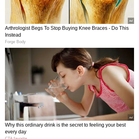
DOWNLOAD APP