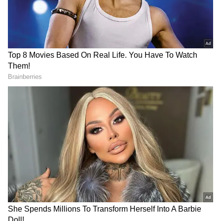
DOWNLOAD APP