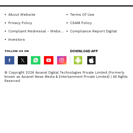
About Website
Terms Of Use
Privacy Policy
CSAM Policy
Complaint Redressal - Website
Compliance Report Digital
Investors
FOLLOW US ON
DOWNLOAD APP
© Copyright 2026 Asianxt Digital Technologies Private Limited (Formerly
known as Asianet News Media & Entertainment Private Limited) | All Rights
Reserved