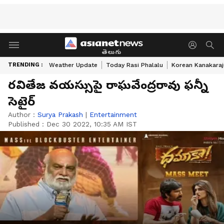
తెలుగు
TRENDING :
Weather Update
Today Rasi Phalalu
Korean Kanakaraj
రవితేజ వయస్సుపై రాఘవేంద్రరావు ఫన్నీ
సెటైర్
Author :
Surya Prakash
|
Entertainment
Published :
Dec 30 2022, 10:35 AM IST