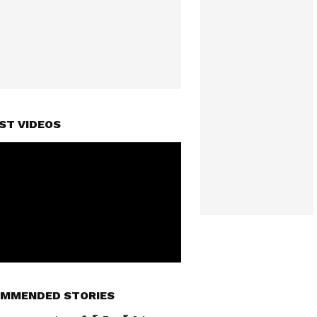
ST VIDEOS
MMENDED STORIES