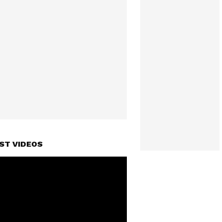
ST VIDEOS