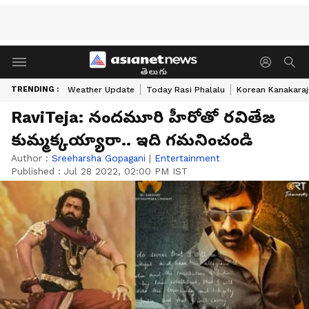
తెలుగు
TRENDING :
Weather Update
Today Rasi Phalalu
Korean Kanakaraj
RaviTeja: నందమూరి హీరోతో రవితేజ
కుమ్మక్కయ్యారా.. ఇది గమనించండి
Author :
Sreeharsha Gopagani
|
Entertainment
Published :
Jul 28 2022, 02:00 PM IST