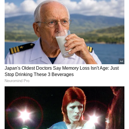
DOWNLOAD APP