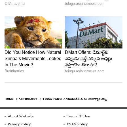
HOME
ASTROLOGY
TODAY PANCHANGAM:నేటి మంచి ముహూర్తం ఎప్పుడుందో తెలుసుకోండి..!
About Website
Terms Of Use
Privacy Policy
CSAM Policy