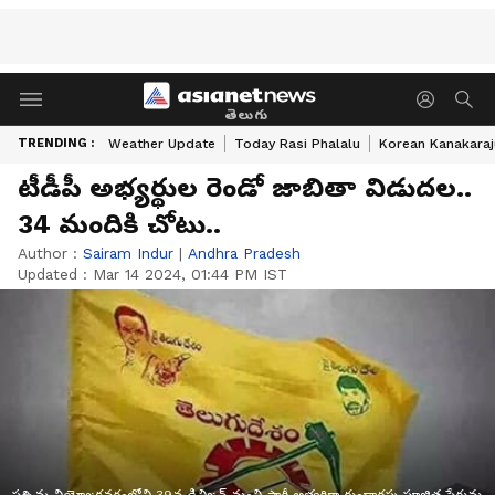
తెలుగు
TRENDING :
Weather Update
Today Rasi Phalalu
Korean Kanakaraj
టీడీపీ అభ్యర్థుల రెండో జాబితా విడుదల..
34 మందికి చోటు..
Author :
Sairam Indur
|
Andhra Pradesh
Updated :
Mar 14 2024, 01:44 PM IST