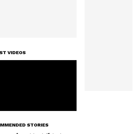
ST VIDEOS
MMENDED STORIES