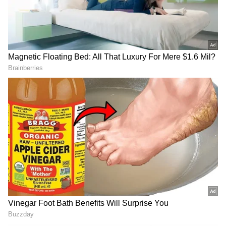
DOWNLOAD APP
RECOMMENDED STORIES