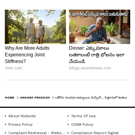
HOME
ANDHRA PRADESH
ఒకేరోజు నలుగురు అమ్మాయిల మిస్సింగ్... చిత్తూరులో కలకలం
About Website
Terms Of Use
Privacy Policy
CSAM Policy
Complaint Redressal - Website
Compliance Report Digital