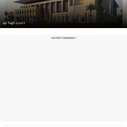
ap high court