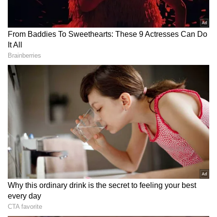
RECOMMENDED STORIES