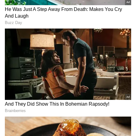
DOWNLOAD APP