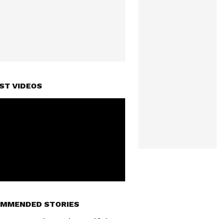
ST VIDEOS
MMENDED STORIES