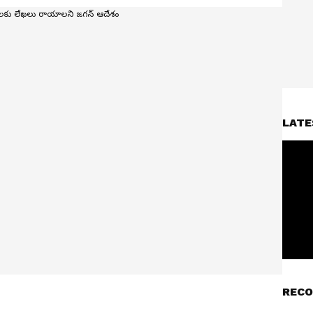
LATE
RECO