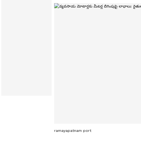
ramayapatnam port