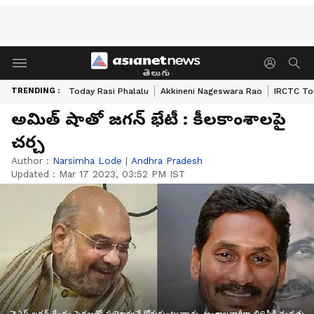
తెలుగు
TRENDING :
Today Rasi Phalalu
Akkineni Nageswara Rao
IRCTC To
అమిత్ షాతో జగన్ భేటీ : కీలకాంశాలపై
చర్చ
Author :
Narsimha Lode
|
Andhra Pradesh
Updated :
Mar 17 2023, 03:52 PM IST