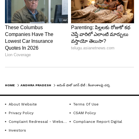
HOME
ANDHRA PRADESH
అమిత్ షాతో జగన్ భేటీ : కీలకాంశాలపై చర్చ
About Website
Terms Of Use
Privacy Policy
CSAM Policy
Complaint Redressal - Website
Compliance Report Digital
Investors