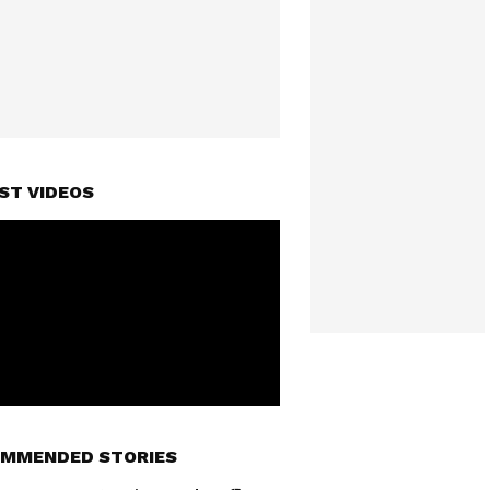
ST VIDEOS
MMENDED STORIES