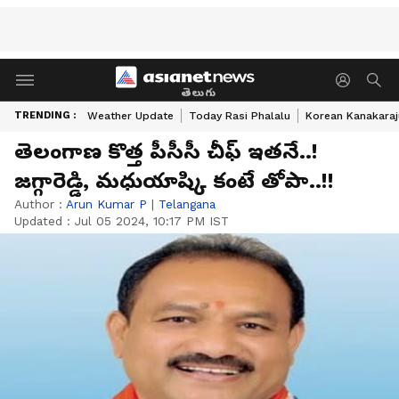
తెలుగు
TRENDING :
Weather Update
Today Rasi Phalalu
Korean Kanakaraj
తెలంగాణ కొత్త పీసీసీ చీఫ్ ఇతనే..!
జగ్గారెడ్డి, మధుయాష్కి కంటే తోపా..!!
Author :
Arun Kumar P
|
Telangana
Updated :
Jul 05 2024, 10:17 PM IST