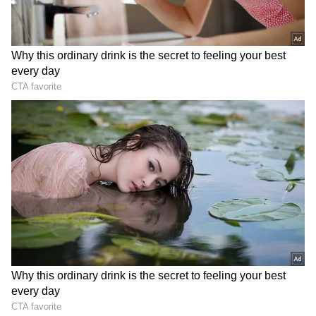
DOWNLOAD APP