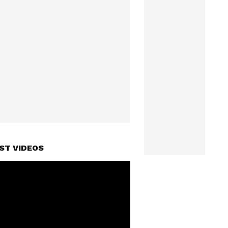
ST VIDEOS