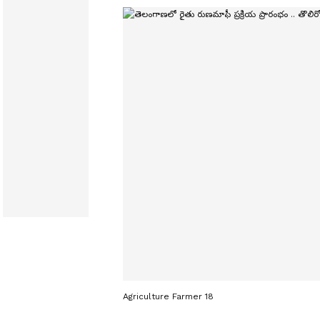
Agriculture Farmer 18