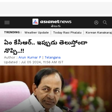
తెలుగు
TRENDING :
Weather Update
Today Rasi Phalalu
Korean Kanakaraj
ఏం కేసీఆర్.. ఇప్పుడు తెలుస్తోందా
నొప్పి..!!
Author :
Arun Kumar P
|
Telangana
Updated :
Jul 05 2024, 11:56 AM IST