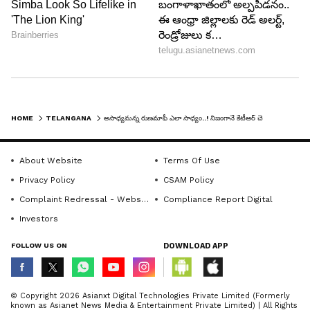
HOME
TELANGANA
అసాధ్యమన్న రుణమాఫీ ఎలా సాధ్యం..! నిజంగానే కేటీఆర్ చెప్పినట్లే రేవంత్ చేసారా..!!
About Website
Terms Of Use
Privacy Policy
CSAM Policy
Complaint Redressal - Website
Compliance Report Digital
Investors
FOLLOW US ON
DOWNLOAD APP
© Copyright 2026 Asianxt Digital Technologies Private Limited (Formerly
known as Asianet News Media & Entertainment Private Limited) | All Rights