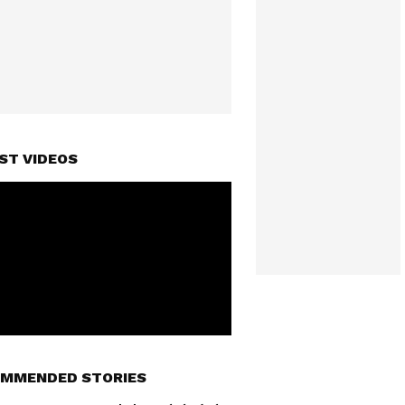
ST VIDEOS
MMENDED STORIES