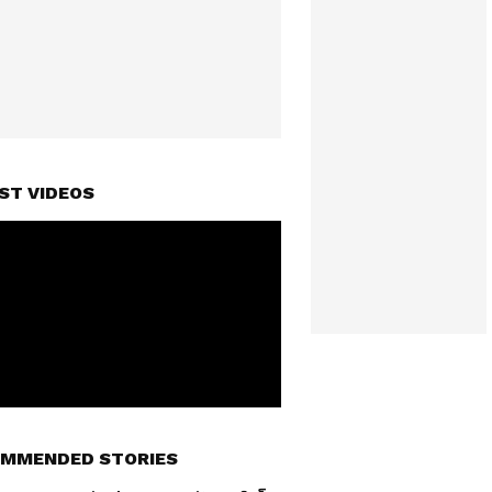
ST VIDEOS
MMENDED STORIES