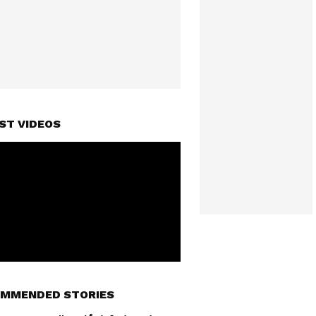
ST VIDEOS
MMENDED STORIES