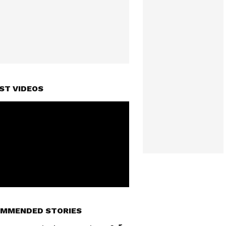
ST VIDEOS
MMENDED STORIES