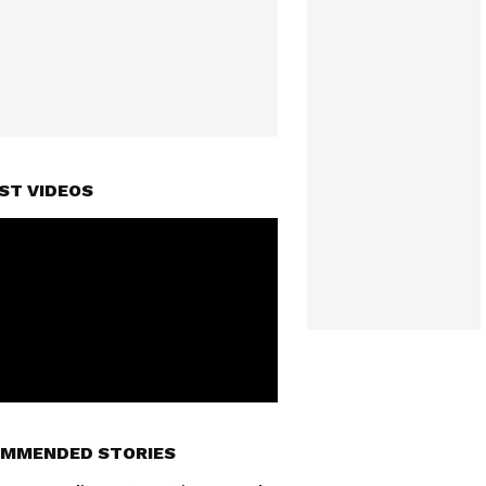
ST VIDEOS
MMENDED STORIES