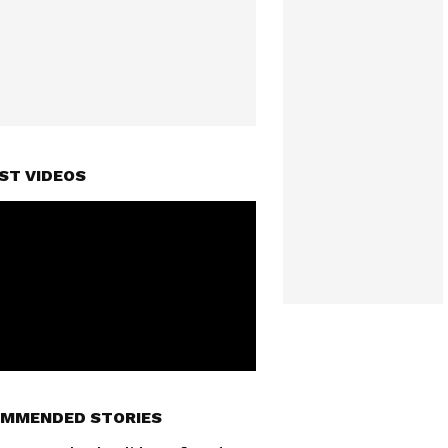
ST VIDEOS
MMENDED STORIES