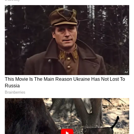
DOWNLOAD APP