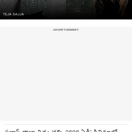
TEJA SAJJA