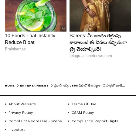
HOME
ENTERTAINMENT
ప్రభాస్ ‘కల్కి 2898 ఏడీ’లో తేజ సజ్జా? , ఏ పాత్రలో అంటే...
About Website
Terms Of Use
Privacy Policy
CSAM Policy
Complaint Redressal - Website
Compliance Report Digital
Investors