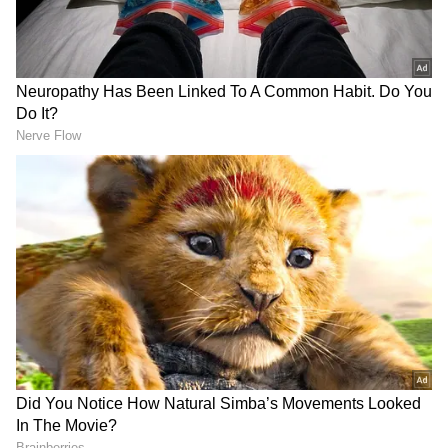
DOWNLOAD APP