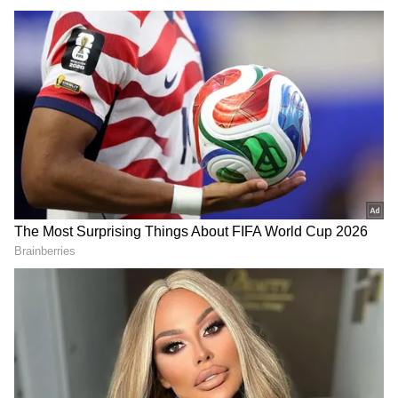
DOWNLOAD APP
RECOMMENDED STORIES