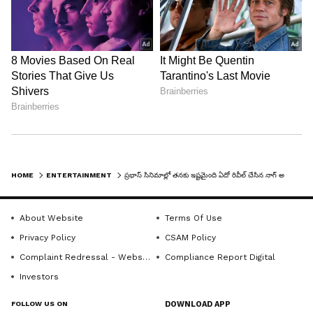
HOME
ENTERTAINMENT
ప్రభాస్ సినిమాల్లో తనకు ఇష్టమైంది ఏదో రివీల్ చేసిన నాగ్ అశ్విన్
About Website
Terms Of Use
Privacy Policy
CSAM Policy
Complaint Redressal - Website
Compliance Report Digital
Investors
FOLLOW US ON
DOWNLOAD APP