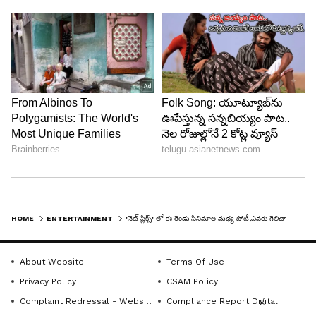
HOME
ENTERTAINMENT
'నెట్ ప్లిక్స్' లో ఈ రెండు సినిమాల మధ్య పోటీ,ఎవరు గెలిచారంటే...
About Website
Terms Of Use
Privacy Policy
CSAM Policy
Complaint Redressal - Website
Compliance Report Digital