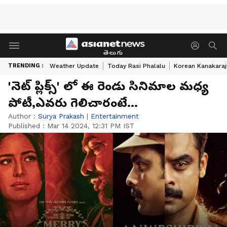
తెలుగు
TRENDING :
Weather Update
Today Rasi Phalalu
Korean Kanakaraj
'నెట్ ప్లిక్స్' లో ఈ రెండు సినిమాల మధ్య
పోటీ,ఎవరు గెలిచారంటే...
Author :
Surya Prakash
|
Entertainment
Published :
Mar 14 2024, 12:31 PM IST