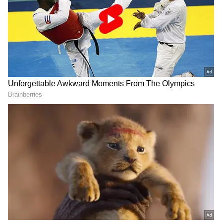
DOWNLOAD APP