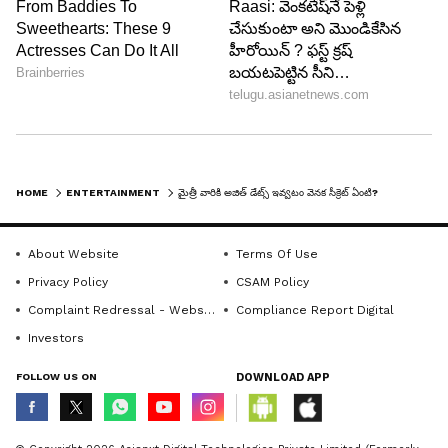
HOME
ENTERTAINMENT
మైత్రీ వారికి అజిత్ డేట్స్ ఇవ్వటం వెనక సీక్రెట్ ఏంటి?
About Website
Terms Of Use
Privacy Policy
CSAM Policy
Complaint Redressal - Website
Compliance Report Digital
Investors
FOLLOW US ON
DOWNLOAD APP