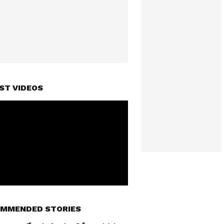
ST VIDEOS
MMENDED STORIES