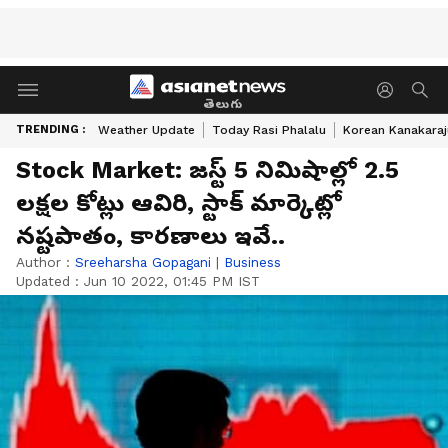
తెలుగు
TRENDING :
Weather Update
Today Rasi Phalalu
Korean Kanakaraj
Stock Market: జస్ట్ 5 నిమిషాల్లో 2.5
లక్షల కోట్లు ఆవిరి, స్టాక్ మార్కెట్లో
నష్టపాతం, కారణాలు ఇవే..
Author :
Sreeharsha Gopagani
|
Business
Updated :
Jun 10 2022, 01:45 PM IST