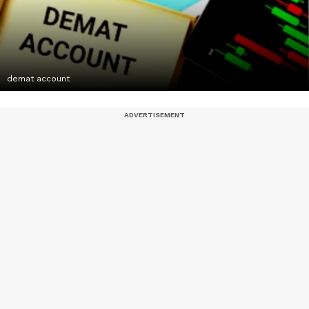
demat account