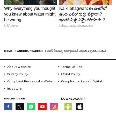
HOME
ANDHRA PRADESH
పవన్ తీసుకున్న రెమ్యూనరేషన్ ఎందుకు చెప్పరు?.. అందువల్లే చంద్రబాబు పైకొచ్చారు: మంత్రి అంబటి
About Website
Terms Of Use
Privacy Policy
CSAM Policy
Complaint Redressal - Website
Compliance Report Digital
Investors
FOLLOW US ON
DOWNLOAD APP