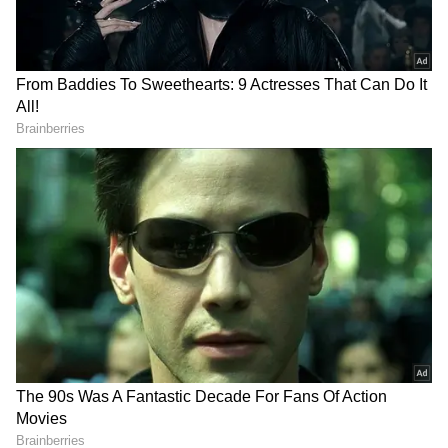
DOWNLOAD APP