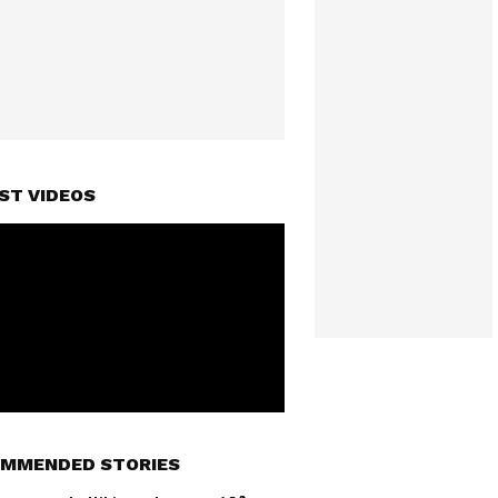
ST VIDEOS
MMENDED STORIES