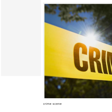
crime scene