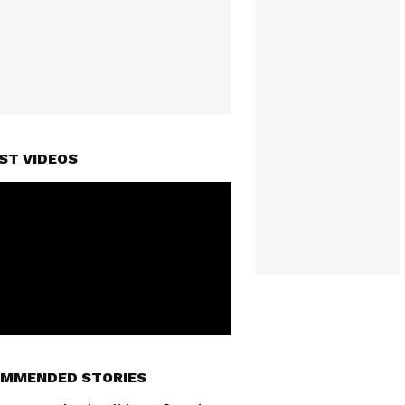
ST VIDEOS
MMENDED STORIES