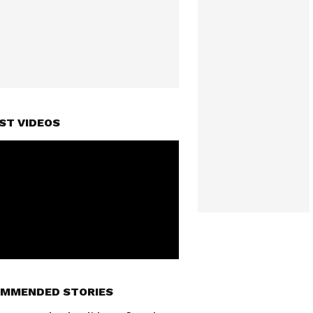
ST VIDEOS
MMENDED STORIES