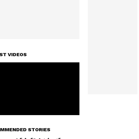
ST VIDEOS
MMENDED STORIES