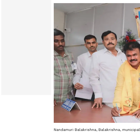
Nandamuri Balakrishna, Balakrishna, municipal